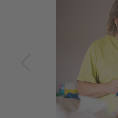
Previous