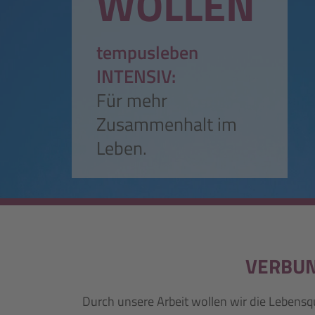
WOLLEN
tempusleben
INTENSIV:
Für mehr
Zusammenhalt im
Leben.
VERBUN
Durch unsere Arbeit wollen wir die Lebensq