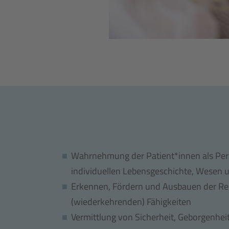
Wahrnehmung der Patient*innen als Pers
individuellen Lebensgeschichte, Wesen 
Erkennen, Fördern und Ausbauen der Re
(wiederkehrenden) Fähigkeiten
Vermittlung von Sicherheit, Geborgenhei