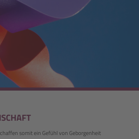
NSCHAFT
haffen somit ein Gefühl von Geborgenheit