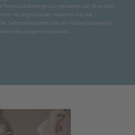
er*innen und Anhörige zum Verweilen auf, ist er doch
mmer mit angrenzender moderner und voll
. Selbstverständlich sind alle Flächen barrierefrei,
problemlos rangieren zu können.