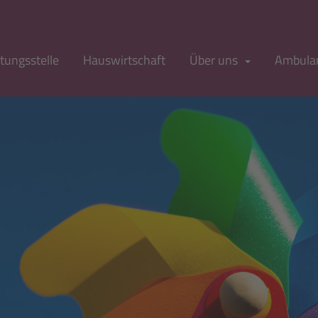
tungsstelle
Hauswirtschaft
Über uns
Ambulan