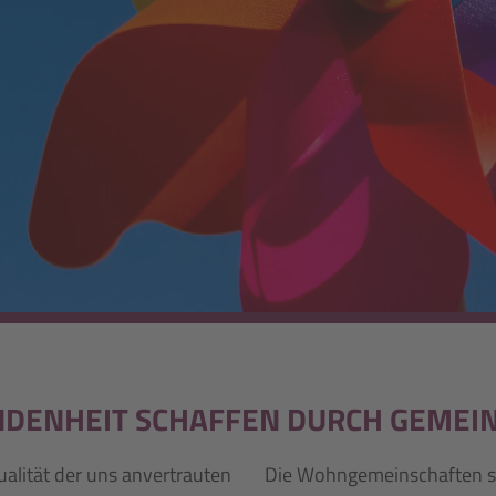
DENHEIT SCHAFFEN DURCH GEMEI
ualität der uns anvertrauten
Die Wohngemeinschaften sc