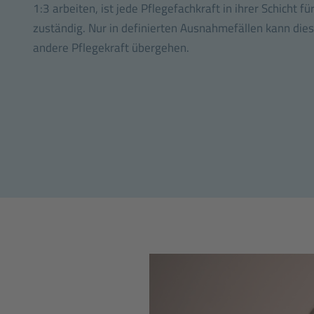
1:3 arbeiten, ist jede Pflegefachkraft in ihrer Schicht 
zuständig. Nur in definierten Ausnahmefällen kann dies
andere Pflegekraft übergehen.